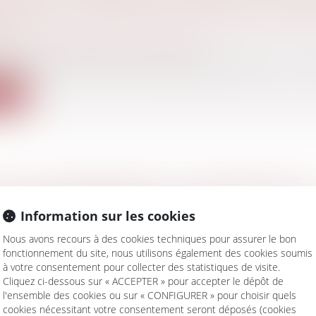
ROCHER DU PRIMO PRESCRIPTEUR OU D’UN
STE
s
/
Santé
/
Responsabilité médicale
 4127-8 du code de la santé publique dispose que : « Dans
ite
ON À UN MÉDICAMENT : LA CONFIRMATION 
ION D’UN DOMMAGE À CAUSES MULTIPLES
Information sur les cookies
s
/
Santé
/
Responsabilité médicale
résulte de l’article 1240 du Code civil qu’ouvre droit à ré
Nous avons recours à des cookies techniques pour assurer le bon
fonctionnement du site, nous utilisons également des cookies soumis
ite
à votre consentement pour collecter des statistiques de visite.
Cliquez ci-dessous sur « ACCEPTER » pour accepter le dépôt de
l'ensemble des cookies ou sur « CONFIGURER » pour choisir quels
cookies nécessitant votre consentement seront déposés (cookies