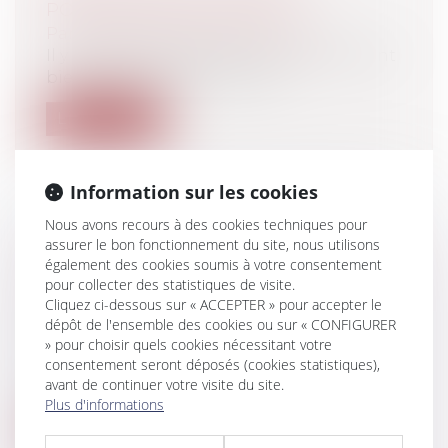
POSSESSION VAUT TITRE
Particuliers
/
Patrimoine
/
Gestion
Il y a quelques règles de droit qui sonnent
bien. Celle inscrite à l'article...
Lire la suite
Information sur les cookies
Nous avons recours à des cookies techniques pour
assurer le bon fonctionnement du site, nous utilisons
PAS DE SUSPENSION DE LA
également des cookies soumis à votre consentement
PRESCRIPTION DES CRÉANCES ENTRE
pour collecter des statistiques de visite.
CONCUBINS
Cliquez ci-dessous sur « ACCEPTER » pour accepter le
Particuliers
/
Patrimoine
/
Gestion
dépôt de l'ensemble des cookies ou sur « CONFIGURER
» pour choisir quels cookies nécessitant votre
La vie commune entre deux personnes
consentement seront déposés (cookies statistiques),
occasionne des frais quotidiens mais
avant de continuer votre visite du site.
auss...
Plus d'informations
Lire la suite