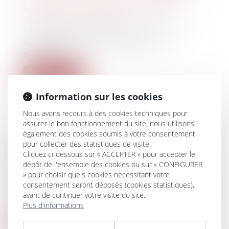
Entreprises
/
Gestion de l'entreprise
/
Construction Immobilier
La question du paiement des travaux
supplémentaires ou de factures
supplément...
Lire la suite
Information sur les cookies
Nous avons recours à des cookies techniques pour
assurer le bon fonctionnement du site, nous utilisons
également des cookies soumis à votre consentement
DANGERS DU BAIL COMMERCIAL ET
pour collecter des statistiques de visite.
Cliquez ci-dessous sur « ACCEPTER » pour accepter le
DU BAIL EMPHYTÉOTIQUE
dépôt de l'ensemble des cookies ou sur « CONFIGURER
Entreprises
/
Gestion de l'entreprise
/
» pour choisir quels cookies nécessitant votre
Construction Immobilier
consentement seront déposés (cookies statistiques),
En mars 1990, la Ville de PARIS a consenti à
avant de continuer votre visite du site.
la société HABITAT SOCIAL FRANÇA...
Plus d'informations
Lire la suite