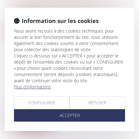
Particuliers
/
Famille
/
Enfants
La scolarité précoce est-elle une solution
efficiente afin de lutter contre l...
Information sur les cookies
Lire la suite
Nous avons recours à des cookies techniques pour
assurer le bon fonctionnement du site, nous utilisons
également des cookies soumis à votre consentement
pour collecter des statistiques de visite.
Cliquez ci-dessous sur « ACCEPTER » pour accepter le
dépôt de l'ensemble des cookies ou sur « CONFIGURER
» pour choisir quels cookies nécessitant votre
LÉGALITÉ DU FINANCEMENT DES
consentement seront déposés (cookies statistiques),
ÉQUIPEMENTS PUBLICS
avant de continuer votre visite du site.
Collectivités
/
Finances locales
/
Droit
Plus d'informations
public économique
L’action administrative en matière de
CONFIGURER
REFUSER
projet foncier et de promotion immobili...
ACCEPTER
Lire la suite