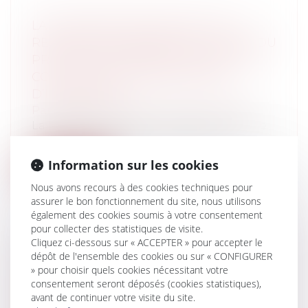
LA CONSIGNATION DES 5% OU LA
RETENUE DE GARANTIE DU SOLDE DU
PRIX DE VENTE DANS LES VEFA, LES
CCMI OU LES CONSTRUCTIONS
D’IMMEUBLES
Particuliers
/
Patrimoine
/
Construction
La question des « 5% » relatifs au solde de
paiement des travaux ou au prix d...
Information sur les cookies
Lire la suite
Nous avons recours à des cookies techniques pour
assurer le bon fonctionnement du site, nous utilisons
également des cookies soumis à votre consentement
pour collecter des statistiques de visite.
Cliquez ci-dessous sur « ACCEPTER » pour accepter le
dépôt de l'ensemble des cookies ou sur « CONFIGURER
EXÉCUTION D’UNE SENTENCE
» pour choisir quels cookies nécessitant votre
ARBITRALE ET INTERVENTION D’UN
consentement seront déposés (cookies statistiques),
LIQUIDATEUR ÉTRANGER
avant de continuer votre visite du site.