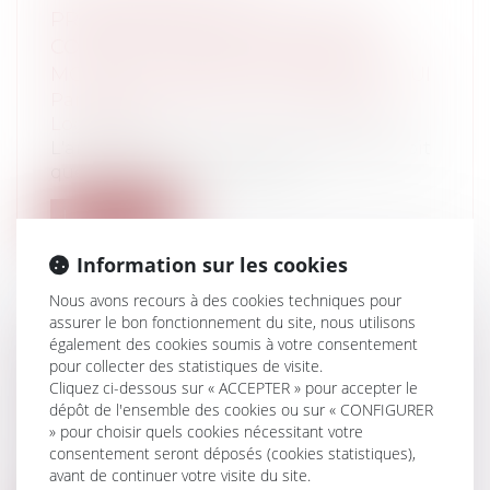
PROPRIÉTAIRE PEUT-IL DONNER
CONGÉ AU LOCATAIRE POUR UN
MOTIF DE TRAVAUX À RÉALISER ? OUI
Particuliers
/
Patrimoine
/
Immobilier /
Logement
L'article 15 de la loi du 6 juillet 1989 prévoit
que le bailleur peut donner...
Lire la suite
Information sur les cookies
Nous avons recours à des cookies techniques pour
assurer le bon fonctionnement du site, nous utilisons
également des cookies soumis à votre consentement
VIDÉO : DEVOIR CONJUGAL ET
pour collecter des statistiques de visite.
LIBERTÉ SEXUELLE
Cliquez ci-dessous sur « ACCEPTER » pour accepter le
dépôt de l'ensemble des cookies ou sur « CONFIGURER
Particuliers
/
Famille
/
Mariage / PACS /
» pour choisir quels cookies nécessitant votre
Concubinage / Vie civile
consentement seront déposés (cookies statistiques),
L'exagération n'est pas que comique. Elle
avant de continuer votre visite du site.
est réelle. Et dans cette décision...