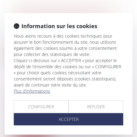
REPRODUCTION D’UNE MARQUE PAR
UN COURTIER EN ASSURANCES
Entreprises
/
Marketing et ventes
/
Information sur les cookies
Marques et brevets
La doctrine a beaucoup tari sur le
Nous avons recours à des cookies techniques pour
assurer le bon fonctionnement du site, nous utilisons
caractère absolu du droit des marques. Si...
également des cookies soumis à votre consentement
pour collecter des statistiques de visite.
Lire la suite
Cliquez ci-dessous sur « ACCEPTER » pour accepter le
dépôt de l'ensemble des cookies ou sur « CONFIGURER
» pour choisir quels cookies nécessitant votre
consentement seront déposés (cookies statistiques),
avant de continuer votre visite du site.
Plus d'informations
RÉMUNÉRATION POUR COPIE PRIVÉE :
LA RÉFORME IMPOSSIBLE?
CONFIGURER
REFUSER
Entreprises
/
Marketing et ventes
/
Publicité/ marketing
ACCEPTER
La rémunération pour copie privée, qui se
conçoit comme une exception au mono...