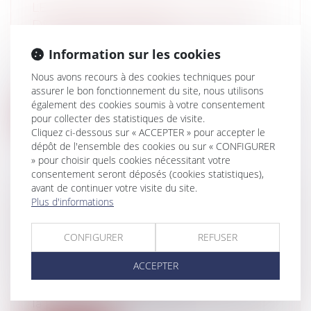
LE DÉLAI DE RECOURS EN MATIÈRE
DE TRAVAUX PUBLICS
Collectivités
/
Urbanisme
/
Ouvrages et
Information sur les cookies
travaux publics/Construction
Est-ce que le délai de recours de deux
Nous avons recours à des cookies techniques pour
mois devient opposable malgré la natur...
assurer le bon fonctionnement du site, nous utilisons
également des cookies soumis à votre consentement
Lire la suite
pour collecter des statistiques de visite.
Cliquez ci-dessous sur « ACCEPTER » pour accepter le
dépôt de l'ensemble des cookies ou sur « CONFIGURER
» pour choisir quels cookies nécessitant votre
consentement seront déposés (cookies statistiques),
avant de continuer votre visite du site.
Plus d'informations
SIMPLIFICATIONS POUR LE SECTEUR
DE LA CONSTRUCTION ET DE
CONFIGURER
REFUSER
L’AMÉNAGEMENT
Collectivités
/
Urbanisme
/
Ouvrages et
ACCEPTER
travaux publics/Construction
Une circulaire du 2 juillet 2013 est relative à
la simplification des textes...