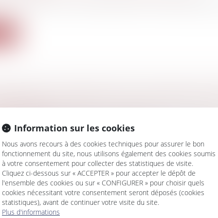
te reproche à un arrêt de valider le chef de redress
ite
HABITATION : COMMENT SOUS-LOUER SON L
 LÉGALITÉ ?
s
/
Patrimoine
/
Immobilier / Logement
Information sur les cookies
sion du 10 avril 2025, la troisième chambre civile de la
Nous avons recours à des cookies techniques pour assurer le bon
ite
fonctionnement du site, nous utilisons également des cookies soumis
à votre consentement pour collecter des statistiques de visite.
Cliquez ci-dessous sur « ACCEPTER » pour accepter le dépôt de
l'ensemble des cookies ou sur « CONFIGURER » pour choisir quels
cookies nécessitant votre consentement seront déposés (cookies
statistiques), avant de continuer votre visite du site.
Plus d'informations
 CESSION DE PARTS SOCIALES : UNE OFFRE