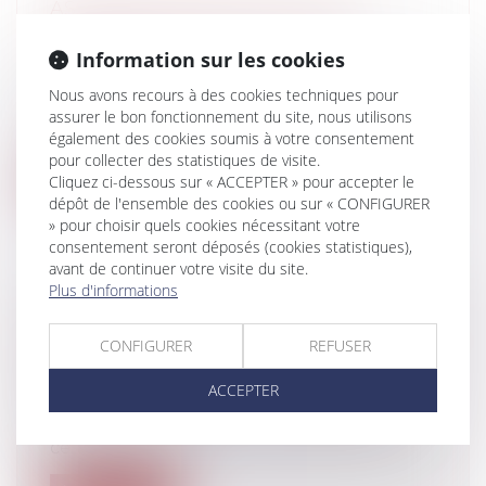
ASSUREUR EMPRUNTEUR: QUEL
REMBOURSEMENT POUR LES
Information sur les cookies
ASSURÉS?
Particuliers
/
Patrimoine
/
Assurances
Nous avons recours à des cookies techniques pour
Une décision du Conseil d'Etat atteste s'il
assurer le bon fonctionnement du site, nous utilisons
en était besoin qu'un besoin cria...
également des cookies soumis à votre consentement
pour collecter des statistiques de visite.
Lire la suite
Cliquez ci-dessous sur « ACCEPTER » pour accepter le
dépôt de l'ensemble des cookies ou sur « CONFIGURER
» pour choisir quels cookies nécessitant votre
consentement seront déposés (cookies statistiques),
avant de continuer votre visite du site.
Plus d'informations
ESCLAVAGE MODERNE : L'INFRACTION
CONFIGURER
REFUSER
DE TRAITE D'ÊTRES HUMAINS
Particuliers
/
Civil / Pénal
/
Victimes
ACCEPTER
Aboli en 1848 en France, l'esclavage
demeure aujourd'hui bien présent dans
ce...