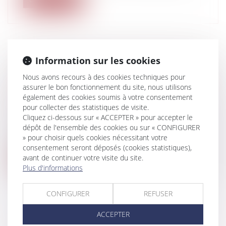
Information sur les cookies
DROIT À LA DÉCONNEXION : PAS DE
Nous avons recours à des cookies techniques pour
MANQUEMENT DE L’EMPLOYEUR SI LE
assurer le bon fonctionnement du site, nous utilisons
SALARIÉ SE CONNECTE
également des cookies soumis à votre consentement
SPONTANÉMENT
pour collecter des statistiques de visite.
Droit du travail - Employeurs
Cliquez ci-dessous sur « ACCEPTER » pour accepter le
Le choix du salarié de se connecter à son
dépôt de l'ensemble des cookies ou sur « CONFIGURER
» pour choisir quels cookies nécessitant votre
poste de travail pendant un arrêt d...
consentement seront déposés (cookies statistiques),
avant de continuer votre visite du site.
Lire la suite
Plus d'informations
CONFIGURER
REFUSER
ACCEPTER
INAPTITUDE DU SALARIÉ : PEUT-ELLE