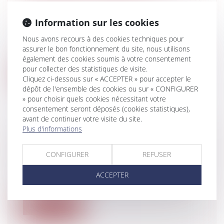
DES TRAVAUX DE REPRISE
Information sur les cookies
Collectivités
/
Marchés publics
/
Contestation et contentieux
Nous avons recours à des cookies techniques pour
Un marché public de travaux est en cours.
assurer le bon fonctionnement du site, nous utilisons
L’entreprise en charge de l’exécuti...
également des cookies soumis à votre consentement
pour collecter des statistiques de visite.
Lire la suite
Cliquez ci-dessous sur « ACCEPTER » pour accepter le
dépôt de l'ensemble des cookies ou sur « CONFIGURER
» pour choisir quels cookies nécessitant votre
consentement seront déposés (cookies statistiques),
avant de continuer votre visite du site.
Plus d'informations
L’AGRÉAGE DU VIN
Particuliers
/
Consommation
/
CONFIGURER
REFUSER
Agroalimentaire
Si les parties au contrat de vente peuvent
ACCEPTER
renoncer expressément ou tacitemen...
Lire la suite