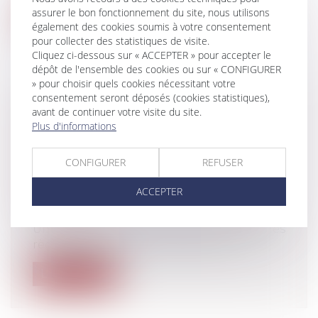
assurer le bon fonctionnement du site, nous utilisons
Lire la suite
également des cookies soumis à votre consentement
pour collecter des statistiques de visite.
Cliquez ci-dessous sur « ACCEPTER » pour accepter le
dépôt de l'ensemble des cookies ou sur « CONFIGURER
» pour choisir quels cookies nécessitant votre
consentement seront déposés (cookies statistiques),
SIMPLIFICATION DU COMPTE
avant de continuer votre visite du site.
Plus d'informations
PERSONNEL DE PRÉVENTION DE LA
PÉNIBILITÉ ET MODIFICATION DE
CONFIGURER
REFUSER
CERTAINS FACTEURS ET SEUILS DE
PÉNIBILITÉ
ACCEPTER
Particuliers
/
Emploi
/
Retraite / Epargne
salariale
Un décret du 30 décembre 2015 modifie les
règles relatives au compte personn...
Lire la suite