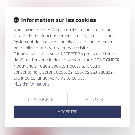
LA RÉFORME IMPOSSIBLE?
Entreprises
/
Marketing et ventes
/
Publicité/ marketing
Information sur les cookies
La rémunération pour copie privée, qui se
Nous avons recours à des cookies techniques pour
conçoit comme une exception au mono...
assurer le bon fonctionnement du site, nous utilisons
également des cookies soumis à votre consentement
Lire la suite
pour collecter des statistiques de visite.
Cliquez ci-dessous sur « ACCEPTER » pour accepter le
dépôt de l'ensemble des cookies ou sur « CONFIGURER
» pour choisir quels cookies nécessitant votre
consentement seront déposés (cookies statistiques),
avant de continuer votre visite du site.
ESPIONNAGE DU SALARIÉ EN
Plus d'informations
ENTREPRISE : LES DROITS DE
L'EMPLOYEUR
CONFIGURER
REFUSER
Entreprises
/
Ressources humaines
/
Discipline et licenciement
ACCEPTER
Que ce soit à travers l’utilisation de
caméras, d’écoutes téléphoniques ou le...