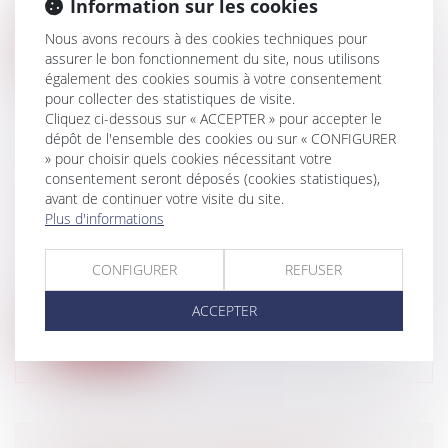
Information sur les cookies
Travail en PologneDroit du travail en P...
Nous avons recours à des cookies techniques pour
Lire la suite
assurer le bon fonctionnement du site, nous utilisons
également des cookies soumis à votre consentement
pour collecter des statistiques de visite.
Cliquez ci-dessous sur « ACCEPTER » pour accepter le
dépôt de l'ensemble des cookies ou sur « CONFIGURER
» pour choisir quels cookies nécessitant votre
DROIT DU TRAVAIL: CE QUI VA
consentement seront déposés (cookies statistiques),
avant de continuer votre visite du site.
CHANGER
Plus d'informations
Entreprises
/
Ressources humaines
/
Contrat de travail
CONFIGURER
REFUSER
Après plusieurs mois de négociations,
syndicats et organisations professionne...
ACCEPTER
Lire la suite