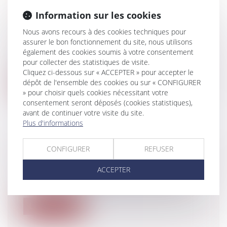
DÉMISSION
Information sur les cookies
Particuliers
/
Emploi
/
Licenciements /
Démission
Nous avons recours à des cookies techniques pour
Le salarié ou l'employeur ne peuvent
assurer le bon fonctionnement du site, nous utilisons
également des cookies soumis à votre consentement
imposer une durée de préavis plus
pour collecter des statistiques de visite.
longue...
Cliquez ci-dessous sur « ACCEPTER » pour accepter le
dépôt de l'ensemble des cookies ou sur « CONFIGURER
Lire la suite
» pour choisir quels cookies nécessitant votre
consentement seront déposés (cookies statistiques),
avant de continuer votre visite du site.
Plus d'informations
CONFIGURER
REFUSER
QU'EST-CE QUE L'ÉMANCIPATION?
Particuliers
/
Famille
/
Enfants
ACCEPTER
L'émancipation est l'acte par lequel un
mineur devient capable juridiquement...
Lire la suite