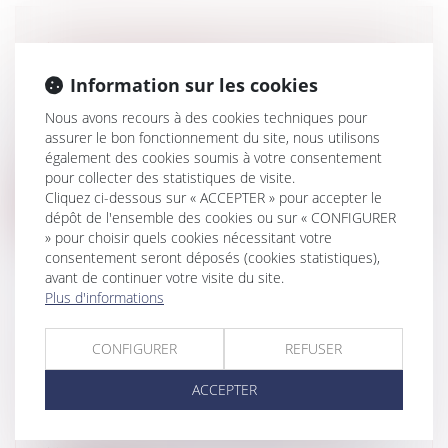
LA RESPONSABILITÉ CONTRACTUELLE
DU SOUS-TRAITANT
Information sur les cookies
Entreprises
/
Gestion de l'entreprise
/
Nous avons recours à des cookies techniques pour
Construction Immobilier
assurer le bon fonctionnement du site, nous utilisons
La sous-traitance bénéficie en droit
également des cookies soumis à votre consentement
français d'une définition juridique spéc...
pour collecter des statistiques de visite.
Cliquez ci-dessous sur « ACCEPTER » pour accepter le
Lire la suite
dépôt de l'ensemble des cookies ou sur « CONFIGURER
» pour choisir quels cookies nécessitant votre
consentement seront déposés (cookies statistiques),
avant de continuer votre visite du site.
Plus d'informations
EXHAUSSEMENTS ET
CONFIGURER
REFUSER
AFFOUILLEMENTS SOUMIS À
DÉCLARATION PRÉALABLE
ACCEPTER
Collectivités
/
Urbanisme
/
Permis de
construire/ Documents d'urbanisme