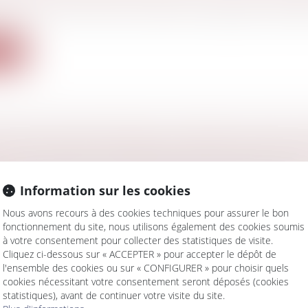
’agent commercial est encadré et protégé par les disp
ite
S N’EST PAS RECEVABLE À FORMER UN REP 
 PARTICIPANT AU PROCESSUS DE CONCLUSI
Information sur les cookies
s
/
Contentieux
/
Tribunal administratif/ Procédure
tive
Nous avons recours à des cookies techniques pour assurer le bon
cision du 2 décembre 2022 (CE, 2 décembre 2022, Dant
fonctionnement du site, nous utilisons également des cookies soumis
à votre consentement pour collecter des statistiques de visite.
Cliquez ci-dessous sur « ACCEPTER » pour accepter le dépôt de
ite
l'ensemble des cookies ou sur « CONFIGURER » pour choisir quels
cookies nécessitant votre consentement seront déposés (cookies
statistiques), avant de continuer votre visite du site.