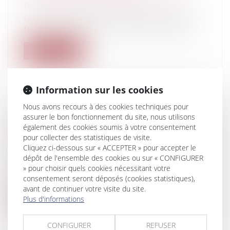
Particuliers
/
Santé
/
Préjudice corporel
Un homme de 41 ans a été condamné à
trois ans de prison dont deux ferme par l...
Lire la suite
Information sur les cookies
Nous avons recours à des cookies techniques pour
assurer le bon fonctionnement du site, nous utilisons
L'AFFAIRE DU MARIAGE ANNULÉ
également des cookies soumis à votre consentement
POUR CAUSE DE NON VIRGINITÉ
pour collecter des statistiques de visite.
Particuliers
/
Famille
/
Mariage / PACS /
Cliquez ci-dessous sur « ACCEPTER » pour accepter le
Concubinage / Vie civile
dépôt de l'ensemble des cookies ou sur « CONFIGURER
Suite au tollé qu'avait suscité la décision
» pour choisir quels cookies nécessitant votre
du Tribunal de Lille d'annuler le...
consentement seront déposés (cookies statistiques),
avant de continuer votre visite du site.
Lire la suite
Plus d'informations
CONFIGURER
REFUSER