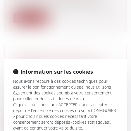
l’Organisation internationale du Travail...
Lire la suite
REPRÉSENTANT SYNDICAL EN
ENTREPRISE : LA QPC SUR LES TPE
JUGÉE NON SÉRIEUSE PAR LA COUR
Information sur les cookies
DE CASSATION
Nous avons recours à des cookies techniques pour
Droit du travail - Employeurs
/
Relation
assurer le bon fonctionnement du site, nous utilisons
individuelles au travail
également des cookies soumis à votre consentement
La désignation d’un représentant de
pour collecter des statistiques de visite.
Cliquez ci-dessous sur « ACCEPTER » pour accepter le
section syndicale par un syndicat non
dépôt de l'ensemble des cookies ou sur « CONFIGURER
rep...
» pour choisir quels cookies nécessitant votre
consentement seront déposés (cookies statistiques),
Lire la suite
avant de continuer votre visite du site.