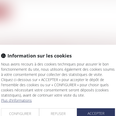
ite
E ARBITRALE EN MATIÈRE DE MARCHÉS PUB
LE DU JUGE ADMINISTRATIF?
Information sur les cookies
s
/
Marchés publics
/
Contestation et contentieux
t du 19 avril 2013, le Conseil d'Etat a décidé qu'il était
Nous avons recours à des cookies techniques pour assurer le bon
fonctionnement du site, nous utilisons également des cookies soumis
à votre consentement pour collecter des statistiques de visite.
ite
Cliquez ci-dessous sur « ACCEPTER » pour accepter le dépôt de
l'ensemble des cookies ou sur « CONFIGURER » pour choisir quels
cookies nécessitant votre consentement seront déposés (cookies
statistiques), avant de continuer votre visite du site.
Plus d'informations
 OBLIGATIONS DE L'ASSUREUR CATASTROPHE
ACCEPTER
CONFIGURER
REFUSER
LE