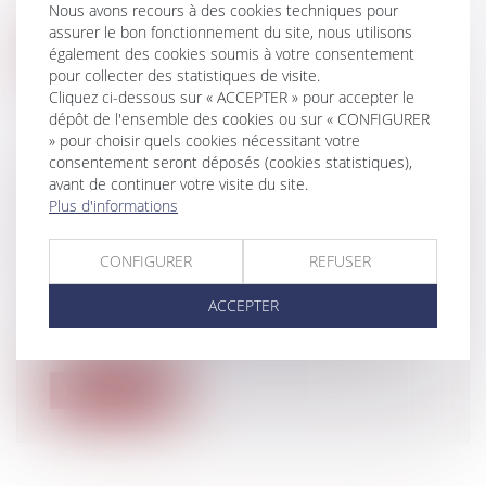
d'urbanisme contenues dans le cahier...
Nous avons recours à des cookies techniques pour
assurer le bon fonctionnement du site, nous utilisons
Lire la suite
également des cookies soumis à votre consentement
pour collecter des statistiques de visite.
Cliquez ci-dessous sur « ACCEPTER » pour accepter le
dépôt de l'ensemble des cookies ou sur « CONFIGURER
» pour choisir quels cookies nécessitant votre
consentement seront déposés (cookies statistiques),
avant de continuer votre visite du site.
LE CERTIFICAT D'URBANISME
Plus d'informations
INFORMATIF EST-IL SUSCEPTIBLE DE
RECOURS POUR EXCÈS DE POUVOIR?
CONFIGURER
REFUSER
Collectivités
/
Urbanisme
/
Permis de
construire/ Documents d'urbanisme
ACCEPTER
Oui, le certificat d'urbanisme informatif
est susceptible de recours pour exc...
Lire la suite