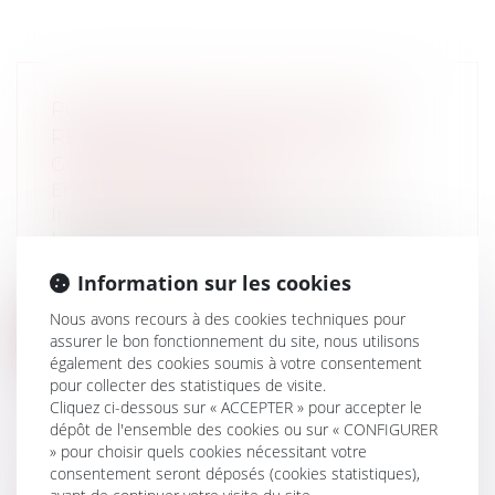
POINT D'ÉTAPE SUR LES ACTIONS
RÉPRESSIVES À L'ENCONTRE DE
GOOGLE EN EUROPE
Entreprises
/
Gestion de l'entreprise
/
Informatique et Réseaux
La CNIL a récemment mis en demeure
Google de se conformer à la loi
Information sur les cookies
Informatiq...
Nous avons recours à des cookies techniques pour
Lire la suite
assurer le bon fonctionnement du site, nous utilisons
également des cookies soumis à votre consentement
pour collecter des statistiques de visite.
Cliquez ci-dessous sur « ACCEPTER » pour accepter le
dépôt de l'ensemble des cookies ou sur « CONFIGURER
» pour choisir quels cookies nécessitant votre
consentement seront déposés (cookies statistiques),
BAISSE DU TAUX DU LIVRET A