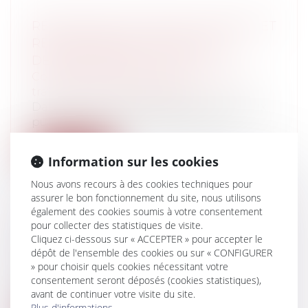
RÉALISATION DE TRAVAUX PUBLICS ET
RESPONSABILITÉ DES SERVICES
DÉCONCENTRÉS DE L’ETAT
Collectivités
/
Urbanisme
/
Ouvrages et
travaux publics/Construction
Dans le cadre de la réalisation de travaux
publics ou en matière d’urbanisme,...
Lire la suite
Information sur les cookies
Nous avons recours à des cookies techniques pour
assurer le bon fonctionnement du site, nous utilisons
également des cookies soumis à votre consentement
pour collecter des statistiques de visite.
Cliquez ci-dessous sur « ACCEPTER » pour accepter le
QPC ET HARCÈLEMENT : ACTUALITÉ
dépôt de l'ensemble des cookies ou sur « CONFIGURER
Particuliers
/
Civil / Pénal
/
Victimes
» pour choisir quels cookies nécessitant votre
Un nouveau texte sur le harcèlement
consentement seront déposés (cookies statistiques),
sexuel vient d’être voté à l’unanimité au...
avant de continuer votre visite du site.
Plus d'informations