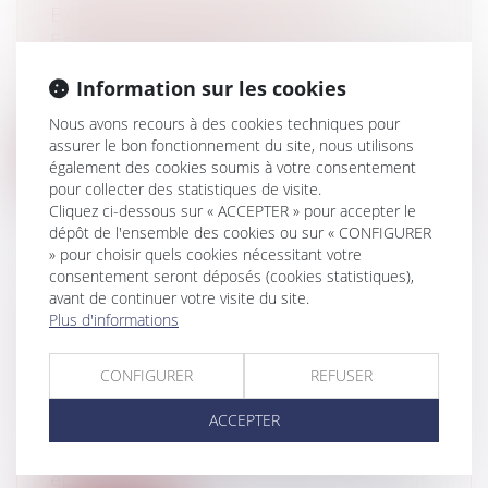
BARÈMES PUBLIÉS AU JO
Entreprises
/
Marketing et ventes
/
Marques et brevets
Information sur les cookies
Le mercredi 26 décembre étaient publiés
au Journal Officiel les nouveaux barè...
Nous avons recours à des cookies techniques pour
assurer le bon fonctionnement du site, nous utilisons
Lire la suite
également des cookies soumis à votre consentement
pour collecter des statistiques de visite.
Cliquez ci-dessous sur « ACCEPTER » pour accepter le
dépôt de l'ensemble des cookies ou sur « CONFIGURER
» pour choisir quels cookies nécessitant votre
consentement seront déposés (cookies statistiques),
avant de continuer votre visite du site.
ARRÊT ONEL C/ OMEL : L'USAGE
Plus d'informations
SÉRIEUX D'UNE MARQUE
COMMUNAUTAIRE SOUS LES
CONFIGURER
REFUSER
PROJECTEURS
Entreprises
/
Marketing et ventes
/
ACCEPTER
Marques et brevets
L'usage sérieux d'une marque est une
épée de Damoclès qui menace les titulair...