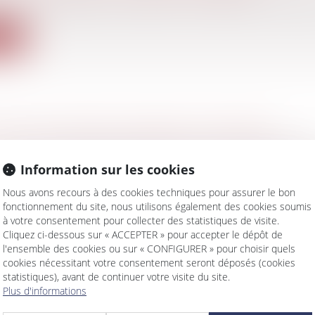
u 30 mai modifie à compter du 1er juillet 2012 les dispos
ite
TION DU MAIRE À SIGNER UN CONTRAT
s
/
Contentieux
/
Responsabilité civile et pénale de l'é
on d'un contrat par le Maire avant la transmission au
Information sur les cookies
Nous avons recours à des cookies techniques pour assurer le bon
ite
fonctionnement du site, nous utilisons également des cookies soumis
à votre consentement pour collecter des statistiques de visite.
Cliquez ci-dessous sur « ACCEPTER » pour accepter le dépôt de
l'ensemble des cookies ou sur « CONFIGURER » pour choisir quels
cookies nécessitant votre consentement seront déposés (cookies
statistiques), avant de continuer votre visite du site.
Plus d'informations
IONS INTERNATIONALES: ADOPTION D'UN N