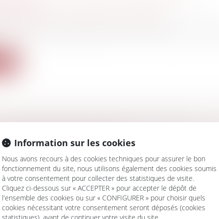
CATION
s
/
Patrimoine
/
Copropriété et voisinage
ance juridique paraît aujourd’hui facilitée par les mo
ite
NS DÉGUISÉES, DONATIONS INDIRECTES : L
E)QUALIFICATION FISCALE
Information sur les cookies
s
/
Patrimoine
/
Gestion
Nous avons recours à des cookies techniques pour assurer le bon
déguisées et donations indirectes ont pour points 
fonctionnement du site, nous utilisons également des cookies soumis
à votre consentement pour collecter des statistiques de visite.
Cliquez ci-dessous sur « ACCEPTER » pour accepter le dépôt de
ite
l'ensemble des cookies ou sur « CONFIGURER » pour choisir quels
cookies nécessitant votre consentement seront déposés (cookies
statistiques), avant de continuer votre visite du site.