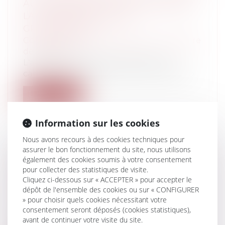
AUX CANDIDATS DE S'ASSOCIER PAR
LA CONSTITUTION D'UN
GROUPEMENT?
Collectivités
/
Marchés publics
/
Procédure
de passation
L'acheteur public peut imposer aux
candidats de s'associer par la constitutio...
Lire la suite
Information sur les cookies
Nous avons recours à des cookies techniques pour
assurer le bon fonctionnement du site, nous utilisons
également des cookies soumis à votre consentement
CALCUL DE L'INDEMNITÉ DE
pour collecter des statistiques de visite.
LICENCIEMENT ET ANCIENNETÉ À
Cliquez ci-dessous sur « ACCEPTER » pour accepter le
PRENDRE EN COMPTE
dépôt de l'ensemble des cookies ou sur « CONFIGURER
Collectivités
/
Services publics
/
Fonction
» pour choisir quels cookies nécessitant votre
publique / Personnel administratif
consentement seront déposés (cookies statistiques),
Le CE précise l’ancienneté à prendre en
avant de continuer votre visite du site.