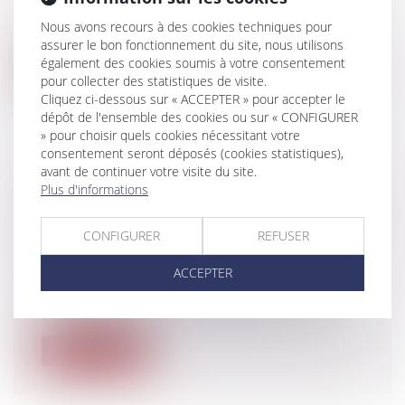
Publiée ce week-end au « Journal officiel »,
Nous avons recours à des cookies techniques pour
la loi sur « les droits et devoi...
assurer le bon fonctionnement du site, nous utilisons
également des cookies soumis à votre consentement
Lire la suite
pour collecter des statistiques de visite.
Cliquez ci-dessous sur « ACCEPTER » pour accepter le
dépôt de l'ensemble des cookies ou sur « CONFIGURER
» pour choisir quels cookies nécessitant votre
consentement seront déposés (cookies statistiques),
avant de continuer votre visite du site.
LE DIAGNOSTIC DU PLOMB
Plus d'informations
OBLIGATOIRE POUR LA LOCATION DÈS
LE 12 AOÛT 2008
CONFIGURER
REFUSER
Particuliers
/
Patrimoine
/
Immobilier /
ACCEPTER
Logement
Le constat de risques d'exposition au
plomb (CREP) sera obligatoire à partir...
Lire la suite