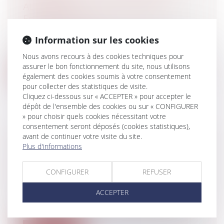
ALLEMAND
Entreprises
/
Marketing et ventes
/
Marques et brevets
Information sur les cookies
Il est Outre-Rhin une bataille judiciaire
qui a animé la société de chocolat...
Nous avons recours à des cookies techniques pour
assurer le bon fonctionnement du site, nous utilisons
Lire la suite
également des cookies soumis à votre consentement
pour collecter des statistiques de visite.
Cliquez ci-dessous sur « ACCEPTER » pour accepter le
dépôt de l'ensemble des cookies ou sur « CONFIGURER
» pour choisir quels cookies nécessitant votre
consentement seront déposés (cookies statistiques),
avant de continuer votre visite du site.
INSCRIPTION DU NOM DE DOMAINE
Plus d'informations
D'UN SITE INTERNET AU REGISTRE DU
COMMERCE ET DES SOCIÉTÉS
CONFIGURER
REFUSER
Entreprises
/
Marketing et ventes
/
Marques et brevets
ACCEPTER
Que vous soyez personnes physiques ou
morales, depuis le 1er septembre dernie...