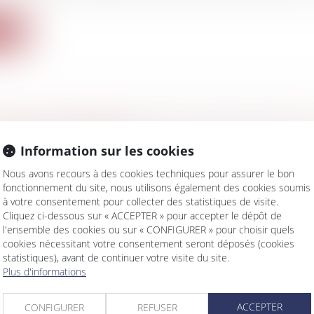
ite
TIE DE LIVRAISON À PRIX ET DÉLAIS CONV
ST PAS EXTENSIBLE
Information sur les cookies
s
/
Patrimoine
/
Construction
ions de la loi n° 90-1129 du 19 décembre 1990, relative a
Nous avons recours à des cookies techniques pour assurer le bon
fonctionnement du site, nous utilisons également des cookies soumis
à votre consentement pour collecter des statistiques de visite.
ite
Cliquez ci-dessous sur « ACCEPTER » pour accepter le dépôt de
l'ensemble des cookies ou sur « CONFIGURER » pour choisir quels
cookies nécessitant votre consentement seront déposés (cookies
statistiques), avant de continuer votre visite du site.
Plus d'informations
REMENT DES LOYERS À BORDEAUX
ACCEPTER
CONFIGURER
REFUSER
s
/
Patrimoine
/
Immobilier / Logement