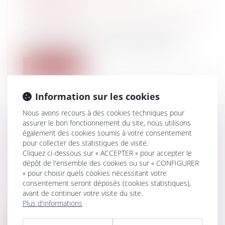
RESTITUTION
Particuliers
/
Consommation
/
Contrats de
vente / Prêts
Conformément à l’article 1582 du code
civil « la vente est une convention par...
Lire la suite
Information sur les cookies
Nous avons recours à des cookies techniques pour
assurer le bon fonctionnement du site, nous utilisons
QUE FAUT-IL FAIRE DES CARTES
également des cookies soumis à votre consentement
pour collecter des statistiques de visite.
D’EXPOSITION AU RECUL DU TRAIT DE
Cliquez ci-dessous sur « ACCEPTER » pour accepter le
CÔTE (RTC) ?
dépôt de l'ensemble des cookies ou sur « CONFIGURER
Collectivités
/
Urbanisme
/
Permis de
» pour choisir quels cookies nécessitant votre
construire/ Documents d'urbanisme
consentement seront déposés (cookies statistiques),
De nombreuses questions se posent au
avant de continuer votre visite du site.
sujet des cartes d’exposition au RTC à 3...
Plus d'informations
Lire la suite