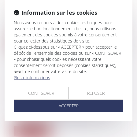
BANCAIRES JOINTS
Particuliers
/
Consommation
/
Contrats de
Information sur les cookies
vente / Prêts
Nous avons recours à des cookies techniques pour
La Loi de Modernisation de l’Economie, du
assurer le bon fonctionnement du site, nous utilisons
4 août 2008, modifie le régime des...
également des cookies soumis à votre consentement
pour collecter des statistiques de visite.
Lire la suite
Cliquez ci-dessous sur « ACCEPTER » pour accepter le
dépôt de l'ensemble des cookies ou sur « CONFIGURER
» pour choisir quels cookies nécessitant votre
consentement seront déposés (cookies statistiques),
avant de continuer votre visite du site.
Plus d'informations
PERFORMANCE ÉNERGÉTIQUE DES
BÂTIMENTS À RÉNOVER
CONFIGURER
REFUSER
Collectivités
/
Urbanisme
/
Ouvrages et
travaux publics/Construction
ACCEPTER
On connaissait les règles concernant les
constructions neuves (Arrêté du 21 s...
Lire la suite