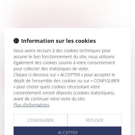
POLICE ADMINISTRATIVE: LE MAIRE
PEUT-IL DEMANDER À UN
OPÉRATEUR TÉLÉPHONIQUE
D'ENVISAGER DE DÉPLACER UNE
ANTENNE?
Information sur les cookies
Collectivités
/
Contentieux
/
Tribunal
Nous avons recours à des cookies techniques pour
administratif/ Procédure administrative
assurer le bon fonctionnement du site, nous utilisons
Non.Pouvoir de police spéciale de l'Etat vs
également des cookies soumis à votre consentement
pouvoir de police général du Mair...
pour collecter des statistiques de visite.
Cliquez ci-dessous sur « ACCEPTER » pour accepter le
Lire la suite
dépôt de l'ensemble des cookies ou sur « CONFIGURER
» pour choisir quels cookies nécessitant votre
consentement seront déposés (cookies statistiques),
avant de continuer votre visite du site.
Plus d'informations
LA NULLITÉ D'UNE CLAUSE QUI PORTE
CONFIGURER
REFUSER
ATTEINTE AU PRINCIPE DE LIBRE
RÉVOCABILITÉ DU GÉRANT DE
ACCEPTER