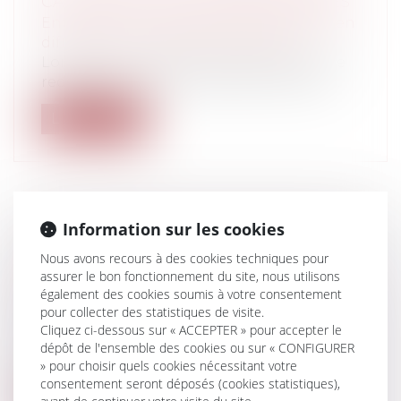
CAS DE FAILLITES TRANSNATIONALES
Entreprises
/
Contentieux
/
Entreprises en
difficultés / procédures collectives
Lorsqu’une procédure de sauvegarde, de
redressement ou de liquidation judicia...
Lire la suite
Information sur les cookies
CONTRÔLE URSSAF : PRODUCTION
DES JUSTIFICATIFS ET PROCÈS
Nous avons recours à des cookies techniques pour
assurer le bon fonctionnement du site, nous utilisons
ÉQUITABLE
également des cookies soumis à votre consentement
Droit du travail - Employeurs
/
Droit de la
pour collecter des statistiques de visite.
protection sociale
Cliquez ci-dessous sur « ACCEPTER » pour accepter le
Une cotisante reproche à un arrêt de
dépôt de l'ensemble des cookies ou sur « CONFIGURER
valider le chef de redressement que l’UR...
» pour choisir quels cookies nécessitant votre
consentement seront déposés (cookies statistiques),
Lire la suite