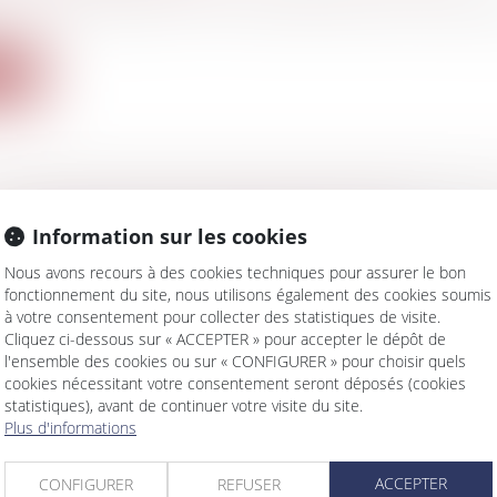
la Cour de cassation du 14 novembre 2024 (Cour de cas
ite
LA DÉFINITION DE L'ANIMAL EN DROIT
Information sur les cookies
s
/
Consommation
/
Agroalimentaire
t, en voilà un. Et des plus vastes. Qu'est-ce que l'anima
Nous avons recours à des cookies techniques pour assurer le bon
fonctionnement du site, nous utilisons également des cookies soumis
ite
à votre consentement pour collecter des statistiques de visite.
Cliquez ci-dessous sur « ACCEPTER » pour accepter le dépôt de
l'ensemble des cookies ou sur « CONFIGURER » pour choisir quels
cookies nécessitant votre consentement seront déposés (cookies
statistiques), avant de continuer votre visite du site.
Plus d'informations
LES EN FLAMMES : QUAND LE CLIMAT ET
ACCEPTER
CONFIGURER
REFUSER
LIER ATTISENT LA CRISE