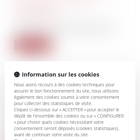
POINT SUR LES SANCTIONS
APPLICABLES
Droit immobilier
Une réponse ministérielle récapitule les
moyens d'encourager et de faire resp...
Lire la suite
Information sur les cookies
Nous avons recours à des cookies techniques pour
BAIL COMMERCIAL : L'EXERCICE DU
assurer le bon fonctionnement du site, nous utilisons
DROIT D'OPTION DOIT-IL RESPECTER
également des cookies soumis à votre consentement
UN FORMALISME PARTICULIER ?
pour collecter des statistiques de visite.
Entreprises
/
Gestion de l'entreprise
/
Cliquez ci-dessous sur « ACCEPTER » pour accepter le
dépôt de l'ensemble des cookies ou sur « CONFIGURER
Construction Immobilier
» pour choisir quels cookies nécessitant votre
Cour de Cassation 3e chambre civile 27
consentement seront déposés (cookies statistiques),
mars 2025 n°23-20.030 Cet arrêt fai...
avant de continuer votre visite du site.