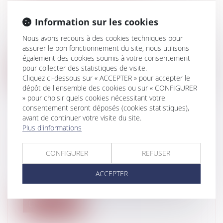
D'ANNULER LE MARIAGE
Particuliers
/
Famille
/
Mariage / PACS /
Information sur les cookies
Concubinage / Vie civile
Nous avons recours à des cookies techniques pour
Le jugement du Tribunal de Grande
assurer le bon fonctionnement du site, nous utilisons
Instance de LILLE du 1er avril 2008 est-il...
également des cookies soumis à votre consentement
pour collecter des statistiques de visite.
Lire la suite
Cliquez ci-dessous sur « ACCEPTER » pour accepter le
dépôt de l'ensemble des cookies ou sur « CONFIGURER
» pour choisir quels cookies nécessitant votre
consentement seront déposés (cookies statistiques),
avant de continuer votre visite du site.
Plus d'informations
SUPPRESSION DES AVOUÉS À LA
COUR
CONFIGURER
REFUSER
Particuliers
/
Emploi
/
Contrat de travail
La Ministre ayant, enfin, accepté de
ACCEPTER
recevoir le Président de la Chambre Nati...
Lire la suite