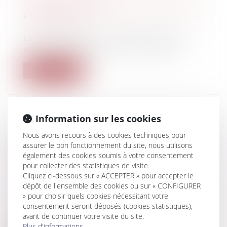
CONSOMMATION
Particuliers
/
Consommation
/
Contrats de
vente / Prêts
La loi LAGARDE a la volonté de mieux
encadrer la publicité pour le crédit afi...
Lire la suite
Information sur les cookies
Nous avons recours à des cookies techniques pour
ACCIDENT DU TRAVAIL, FAUTE
assurer le bon fonctionnement du site, nous utilisons
INEXCUSABLE DE L'EMPLOYEUR ET
également des cookies soumis à votre consentement
INDEMNISATION DU PRÉJUDICE
pour collecter des statistiques de visite.
SEXUEL
Cliquez ci-dessous sur « ACCEPTER » pour accepter le
dépôt de l'ensemble des cookies ou sur « CONFIGURER
Particuliers
/
Santé
/
Protection sociale
» pour choisir quels cookies nécessitant votre
Sur le revirement de jurisprudence de la
consentement seront déposés (cookies statistiques),
cour de cassation quant à l'apprécia...
avant de continuer votre visite du site.
Plus d'informations