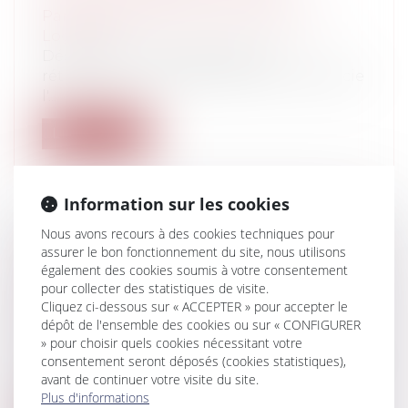
Particuliers
/
Patrimoine
/
Immobilier /
Logement
Désormais la durée du délai de
rétractation ou de réflexion dont bénéficie
l'...
Lire la suite
Information sur les cookies
Nous avons recours à des cookies techniques pour
IMPÔT À LA SOURCE : QUELLES
assurer le bon fonctionnement du site, nous utilisons
également des cookies soumis à votre consentement
MODALITÉS POUR L'EMPLOYEUR ?
pour collecter des statistiques de visite.
QUEL CALENDRIER?
Cliquez ci-dessous sur « ACCEPTER » pour accepter le
Entreprises
/
Ressources humaines
/
dépôt de l'ensemble des cookies ou sur « CONFIGURER
Salaires et avantages
» pour choisir quels cookies nécessitant votre
À partir du 1er janvier 2018, le prélèvement
consentement seront déposés (cookies statistiques),
avant de continuer votre visite du site.
à la source de l'impôt sur le re...
Plus d'informations