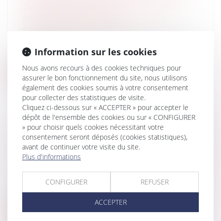
JURISPRUDENTIELLES
Particuliers
/
Civil / Pénal
/
Procédure
pénale / Procédure civile
L'inflation de la norme est décriée à toutes
Information sur les cookies
les échelles que ce soit l'échel...
Nous avons recours à des cookies techniques pour
Lire la suite
assurer le bon fonctionnement du site, nous utilisons
également des cookies soumis à votre consentement
pour collecter des statistiques de visite.
Cliquez ci-dessous sur « ACCEPTER » pour accepter le
dépôt de l'ensemble des cookies ou sur « CONFIGURER
» pour choisir quels cookies nécessitant votre
LA RÉFORME DE L’ÉDUCATION : LES
consentement seront déposés (cookies statistiques),
avant de continuer votre visite du site.
LANGUES, LA CONNAISSANCE
Plus d'informations
ACCESSIBLES DÈS LE PLUS JEUNE ÂGE
Particuliers
/
Famille
/
Enfants
CONFIGURER
REFUSER
Le projet de loi sur la refondation de
l’école a dépassé le stade de l’élucub...
ACCEPTER
Lire la suite