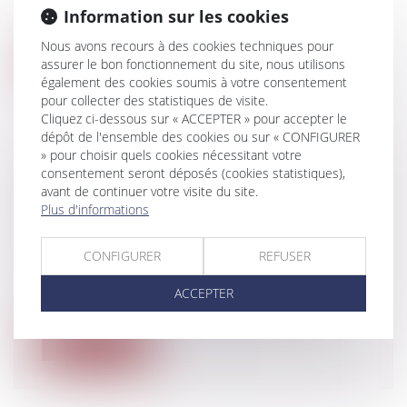
Les sénateurs ont adopté en seconde
Information sur les cookies
lecture le projet de loi OGM présenté par...
Nous avons recours à des cookies techniques pour
Lire la suite
assurer le bon fonctionnement du site, nous utilisons
également des cookies soumis à votre consentement
pour collecter des statistiques de visite.
Cliquez ci-dessous sur « ACCEPTER » pour accepter le
dépôt de l'ensemble des cookies ou sur « CONFIGURER
» pour choisir quels cookies nécessitant votre
consentement seront déposés (cookies statistiques),
OÙ EN EST LE PROJET SUR LES
avant de continuer votre visite du site.
CONTRATS DE PARTENARIAT PUBLIC-
Plus d'informations
PRIVÉ?
Collectivités
/
Services publics
/
Fonction
CONFIGURER
REFUSER
publique / Personnel administratif
Le Sénat vient d'adopter en première
ACCEPTER
lecture le projet de loi relatif aux con...
Lire la suite