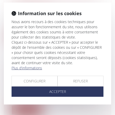
ET LIBERTÉS (CIL)
Entreprises
/
Marketing et ventes
/
E-
Information sur les cookies
commerce
Le Correspondant Informatique et
Nous avons recours à des cookies techniques pour
Libertés (CIL) a été introduit à l’occasion...
assurer le bon fonctionnement du site, nous utilisons
également des cookies soumis à votre consentement
Lire la suite
pour collecter des statistiques de visite.
Cliquez ci-dessous sur « ACCEPTER » pour accepter le
dépôt de l'ensemble des cookies ou sur « CONFIGURER
» pour choisir quels cookies nécessitant votre
consentement seront déposés (cookies statistiques),
avant de continuer votre visite du site.
Plus d'informations
LA LOI SUR LE SERVICE MINIMUM À
L'ÉCOLE
CONFIGURER
REFUSER
Collectivités
/
Services publics
/
Fonction
publique / Personnel administratif
ACCEPTER
L'Assemblée nationale a adopté le projet
de loi imposant, en cas de grève ou...
Lire la suite