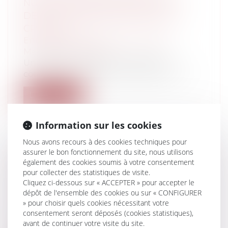
NULLITÉ DE L'ASSIGNATION POUR
DÉFAUT D'IDENTIFICATION DE LA
CRÉATION
Entreprises
/
Marketing et ventes
/
Marques et brevets
Un éditeur de logiciels a assigné en
contrefaçon de ses droits d’auteur un li...
Lire la suite
Information sur les cookies
Nous avons recours à des cookies techniques pour
assurer le bon fonctionnement du site, nous utilisons
OPTIMISER LA GESTION DE SON
également des cookies soumis à votre consentement
pour collecter des statistiques de visite.
PATRIMOINE IMMOBILIER AVEC LA
Cliquez ci-dessous sur « ACCEPTER » pour accepter le
LOCATION MEUBLÉE OU L'ACHAT DE
dépôt de l'ensemble des cookies ou sur « CONFIGURER
LA NUE PROPRIÉTÉ D'UN BIEN
» pour choisir quels cookies nécessitant votre
Particuliers
/
Patrimoine
/
Gestion
consentement seront déposés (cookies statistiques),
avant de continuer votre visite du site.
En France, la pression fiscale est de plus