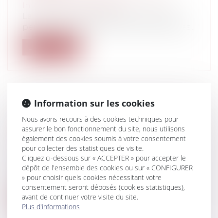
Informatique et Réseaux
La protection des données à caractère
personnel, notamment dans le cadre des...
Lire la suite
Information sur les cookies
LE DÉCRET DU 1ER OCTOBRE 2013
Nous avons recours à des cookies techniques pour
RELATIF AU CONTENTIEUX DE
assurer le bon fonctionnement du site, nous utilisons
L'URBANISME
également des cookies soumis à votre consentement
Collectivités
/
Urbanisme
/
Permis de
pour collecter des statistiques de visite.
construire/ Documents d'urbanisme
Cliquez ci-dessous sur « ACCEPTER » pour accepter le
dépôt de l'ensemble des cookies ou sur « CONFIGURER
Le décret n°2013-879 du 1er octobre 2013
» pour choisir quels cookies nécessitant votre
relatif au contentieux de l’urbanism...
consentement seront déposés (cookies statistiques),
avant de continuer votre visite du site.
Lire la suite
Plus d'informations