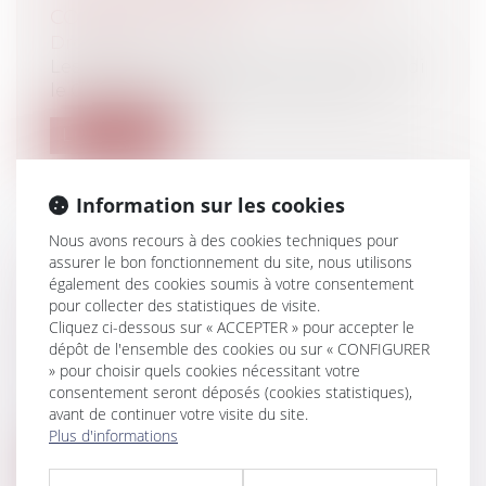
CONSTITUTIONNEL
Droit rural
Les députés de gauche ont saisi vendredi
le Conseil constitutionnel contre la...
Lire la suite
Information sur les cookies
Nous avons recours à des cookies techniques pour
assurer le bon fonctionnement du site, nous utilisons
LE QUASI-OUVRAGE EST BEL ET BIEN
également des cookies soumis à votre consentement
MORT !
pour collecter des statistiques de visite.
Cliquez ci-dessous sur « ACCEPTER » pour accepter le
Particuliers
/
Patrimoine
/
Construction
dépôt de l'ensemble des cookies ou sur « CONFIGURER
Entreprises
/
Gestion de l'entreprise
/
» pour choisir quels cookies nécessitant votre
Construction Immobilier
consentement seront déposés (cookies statistiques),
Par un arrêt rendu le 10 juillet 2025 (Cass,
avant de continuer votre visite du site.
3ème civ, 10 juillet 2025, n°23-...
Plus d'informations
Lire la suite