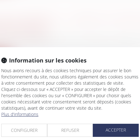
 DIETER KROMBACH : LE MÉDECIN ALLEMAN
SES DE CRÉTEIL
s
/
Famille
/
Enfants
mbach comparaissait mardi 27 novembre aux assises de
Information sur les cookies
ite
Nous avons recours à des cookies techniques pour assurer le bon
fonctionnement du site, nous utilisons également des cookies soumis
à votre consentement pour collecter des statistiques de visite.
Cliquez ci-dessous sur « ACCEPTER » pour accepter le dépôt de
l'ensemble des cookies ou sur « CONFIGURER » pour choisir quels
cookies nécessitant votre consentement seront déposés (cookies
BANDON IMPROMPTU DE LA TAXE ANTI-DUMPI
statistiques), avant de continuer votre visite du site.
QUETS PAR LA COMMISSION EUROPÉENNE
Plus d'informations
s
/
Marketing et ventes
/
Concurrence
on européenne a annoncé qu’elle allait mettre fin à 
ACCEPTER
CONFIGURER
REFUSER