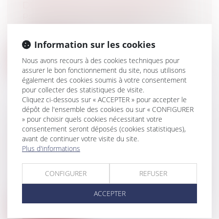
DES ENFANTS DE MOINS DE 3 ANS
Particuliers
/
Famille
/
Enfants
La scolarité précoce est-elle une solution
efficiente afin de lutter contre l...
Information sur les cookies
Lire la suite
Nous avons recours à des cookies techniques pour
assurer le bon fonctionnement du site, nous utilisons
également des cookies soumis à votre consentement
pour collecter des statistiques de visite.
Cliquez ci-dessous sur « ACCEPTER » pour accepter le
dépôt de l'ensemble des cookies ou sur « CONFIGURER
» pour choisir quels cookies nécessitant votre
LE NON-CUMUL DES MANDATS: LE
consentement seront déposés (cookies statistiques),
POINT DE VUE DE CLAUDE
avant de continuer votre visite du site.
BARTOLONE
Plus d'informations
Collectivités
/
Services publics
/
Fonction
publique / Personnel administratif
CONFIGURER
REFUSER
Le non-cumul des mandats locaux avec un
mandat parlementaire faisait partie d...
ACCEPTER
Lire la suite