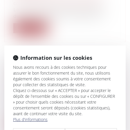
construire/ Documents d'urbanisme
Le Conseil d'Etat précise que les gîtes
destinés à la location ne peuvent êtr...
Lire la suite
Information sur les cookies
QUEL RÉGIME D'IMPLANTATION DES
Nous avons recours à des cookies techniques pour
YOURTES DESTINÉES À L'HABITATION
assurer le bon fonctionnement du site, nous utilisons
également des cookies soumis à votre consentement
PRINCIPALE?
pour collecter des statistiques de visite.
Collectivités
/
Urbanisme
/
Permis de
Cliquez ci-dessous sur « ACCEPTER » pour accepter le
construire/ Documents d'urbanisme
dépôt de l'ensemble des cookies ou sur « CONFIGURER
Dans une réponse ministérielle, le
» pour choisir quels cookies nécessitant votre
Ministère du Logement rappelle que la
consentement seront déposés (cookies statistiques),
your...
avant de continuer votre visite du site.
Plus d'informations
Lire la suite