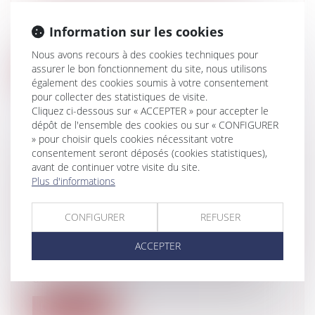
Particuliers
/
Patrimoine
/
Construction
Toute désignation d’expert à la suite d’un
Information sur les cookies
sinistre interrompt la prescriptio...
Nous avons recours à des cookies techniques pour
assurer le bon fonctionnement du site, nous utilisons
Lire la suite
également des cookies soumis à votre consentement
pour collecter des statistiques de visite.
Cliquez ci-dessous sur « ACCEPTER » pour accepter le
dépôt de l'ensemble des cookies ou sur « CONFIGURER
» pour choisir quels cookies nécessitant votre
consentement seront déposés (cookies statistiques),
L'URGENCE IMPUTABLE AU POUVOIR
avant de continuer votre visite du site.
ADJUDICATEUR PERMET DE
Plus d'informations
RECOURIR AU CONTRAT DE
PARTENARIAT
CONFIGURER
REFUSER
Collectivités
/
Marchés publics
/
Procédure
ACCEPTER
de passation
Un contrat de partenariat ne peut être
conclu que lorsque le projet envisagé...
Lire la suite